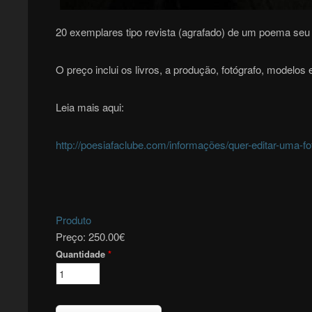
20 exemplares tipo revista (agrafado) de um poema seu 
O preço inclui os livros, a produção, fotógrafo, modelos 
Leia mais aqui:
http://poesiafaclube.com/informações/quer-editar-uma-fo
Produto
Preço:
250.00€
Quantidade
*