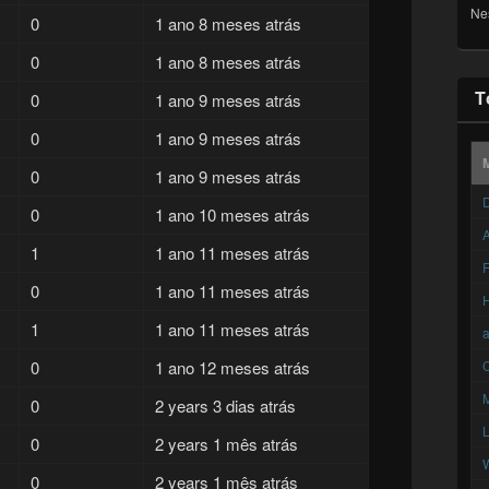
Ne
0
1 ano 8 meses atrás
0
1 ano 8 meses atrás
T
0
1 ano 9 meses atrás
0
1 ano 9 meses atrás
0
1 ano 9 meses atrás
D
0
1 ano 10 meses atrás
A
1
1 ano 11 meses atrás
F
0
1 ano 11 meses atrás
1
1 ano 11 meses atrás
0
1 ano 12 meses atrás
C
0
2 years 3 dias atrás
0
2 years 1 mês atrás
0
2 years 1 mês atrás