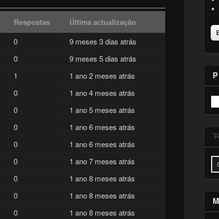
Respostas
Última actualização
0
9 meses 3 dias atrás
0
9 meses 5 dias atrás
P
1
1 ano 2 meses atrás
0
1 ano 4 meses atrás
0
1 ano 5 meses atrás
0
1 ano 6 meses atrás
0
1 ano 6 meses atrás
0
1 ano 7 meses atrás
0
1 ano 8 meses atrás
0
1 ano 8 meses atrás
M
0
1 ano 8 meses atrás