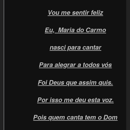
Vou me sentir feliz
Eu, Maria do Carmo
nasci para cantar
Para alegrar a todos vós
Foi Deus que assim quis.
Por isso me deu esta voz.
Pois quem canta tem o Dom