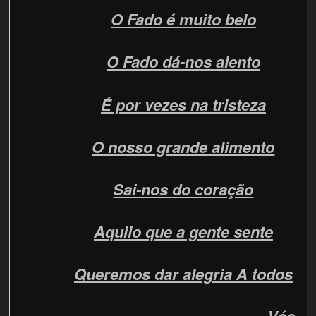
O Fado é muito belo
O Fado dá-nos alento
É por vezes na tristeza
O nosso grande alimento
Sai-nos do coração
Aquilo que a gente sente
Queremos dar alegria A todos