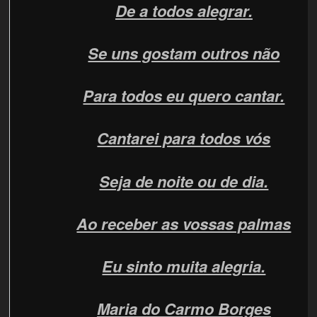
De a todos alegrar.
Se uns gostam outros não
Para todos eu quero cantar.
Cantarei para todos vós
Seja de noite ou de dia.
Ao receber as vossas palmas
Eu sinto muita alegria.
Maria do Carmo Borges