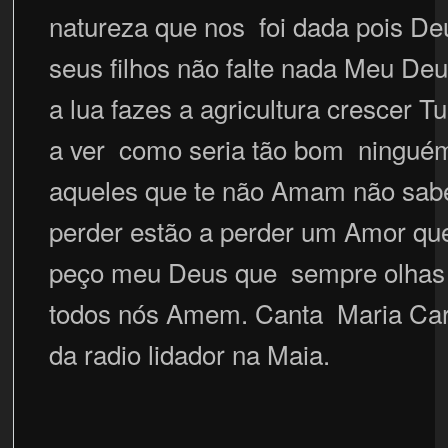
natureza que nos foi dada pois De
seus filhos não falte nada Meu De
a lua fazes a agricultura crescer T
a ver como seria tão bom ninguém
aqueles que te não Amam não sab
perder estão a perder um Amor que
peço meu Deus que sempre olhas 
todos nós Amem. Canta Maria C
da radio lidador na Maia.