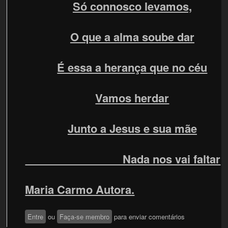
Só connosco levamos,
O que a alma soube dar
É essa a herança que no céu
Vamos herdar
Junto a Jesus e sua mãe
Nada nos vai faltar
Maria Carmo Autora.
Entre
ou
Faça-se membro
para enviar comentários