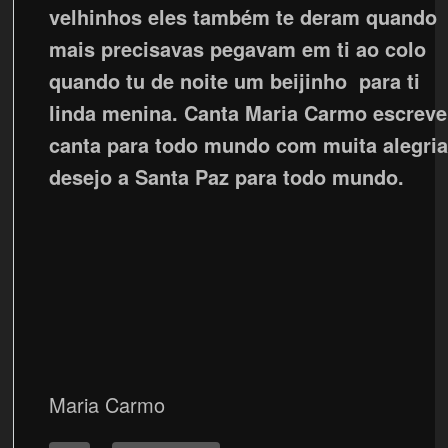
velhinhos eles também te deram quando
mais precisavas pegavam em ti ao colo
quando tu de noite um beijinho para ti
linda menina. Canta Maria Carmo escrev
canta para todo mundo com muita alegri
desejo a Santa Paz para todo mundo.
Maria Carmo