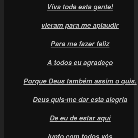
Viva toda esta gente!
vieram para me aplaudir
Para me fazer feliz
A todos eu agradeço
Porque Deus também assim o quis.
Deus quis-me dar esta alegria
De eu de estar aqui
junto com todos vós.