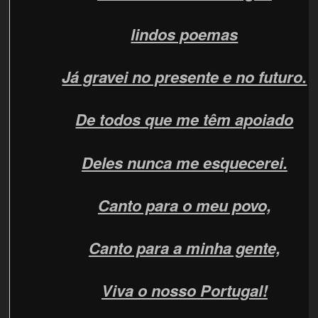
lindos poemas
Já gravei no presente e no futuro.
De todos que me têm apoiado
Deles nunca me esquecerei.
Canto para o meu povo,
Canto para a minha gente,
Viva o nosso Portugal!