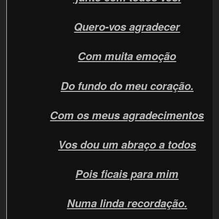
Quero-vos agradecer
Com muita emoção
Do fundo do meu coração.
Com os meus agradecimentos
Vos dou um abraço a todos
Pois ficais para mim
Numa linda recordação.