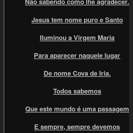
Não sabendo como lhe agradecer.
Jesus tem nome puro e Santo
Iluminou a Virgem Maria
Para aparecer naquele lugar
De nome Cova de Iria.
Todos sabemos
Que este mundo é uma passagem
E sempre, sempre devemos