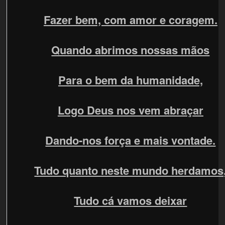
Fazer bem, com amor e coragem.
Quando abrimos nossas mãos
Para o bem da humanidade,
Logo Deus nos vem abraçar
Dando-nos força e mais vontade.
Tudo quanto neste mundo herdamos
Tudo cá vamos deixar