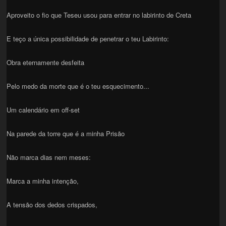
Aproveito o fio que Teseu usou para entrar no labirinto de Creta
E teço a única possibilidade de penetrar o teu Labirinto:
Obra eternamente desfeita
Pelo medo da morte que é o teu esquecimento...
Um calendário em off-set
Na parede da torre que é a minha Prisão
Não marca dias nem meses:
Marca a minha intenção,
A tensão dos dedos crispados,