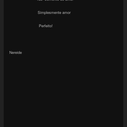
Simplesmente amor
Perfeito!
Nereide