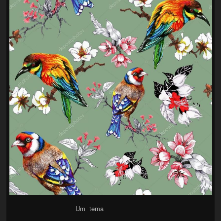
Um tema