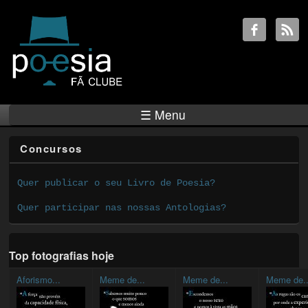
☰ Menu
Concursos
Quer publicar o seu Livro de Poesia?
Quer participar nas nossas Antologias?
Top fotografias hoje
Aforismo...
Meme de...
Meme de...
Meme de..