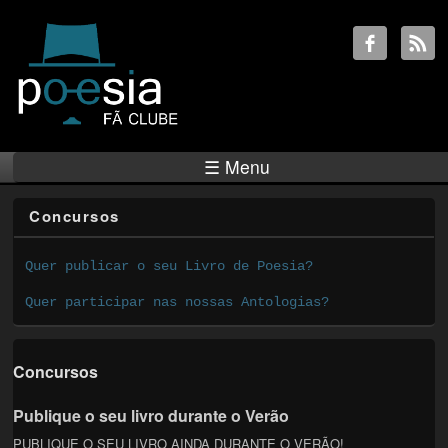
☰ Menu
Concursos
Quer publicar o seu Livro de Poesia?
Quer participar nas nossas Antologias?
Concursos
Publique o seu livro durante o Verão
PUBLIQUE O SEU LIVRO AINDA DURANTE O VERÃO!