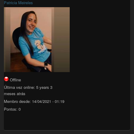
Patricia Meireles
Offline
Última vez online:
5 years 3
meses atrás
Membro desde:
14/04/2021 - 01:19
Pontos:
0