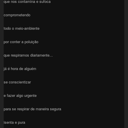
que nos contamina e sufoca
comprometendo
todo o meio-ambiente
por conter a poluição
que respiramos diariamente...
já é hora de alguém
se conscientizar
e fazer algo urgente
para se respirar de maneira segura
isenta e pura