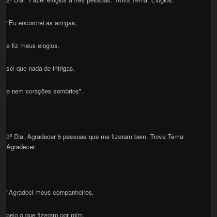
"Eu encontrei as amigas,
e fiz meus elogios.
sei que nada de intrigas,
e nem corações sombrios".
3º Dia. Agradecer 5 pessoas que me fizeram bem. Trova Tema:
Agradecer.
"Agradeci meus companheiros,
pelo o que fizeram por mim,