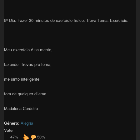
5º Dia. Fazer 30 minutos de exercício físico. Trova Tema: Exercício.
Meu exercício é na mente,
fazendo Trovas pro tema,
me sinto inteligente,
fora de qualquer dilema.
Madalena Cordeiro
Género:
Alegria
Vote
47%
53%