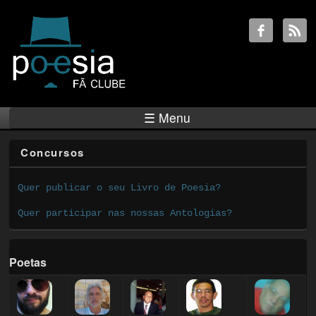
☰ Menu
Concursos
Quer publicar o seu Livro de Poesia?
Quer participar nas nossas Antologias?
Poetas