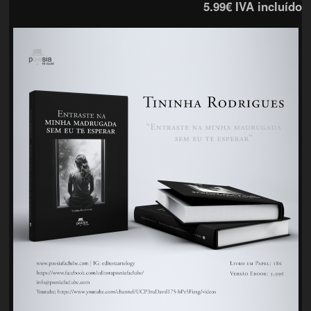
5.99€
IVA incluído