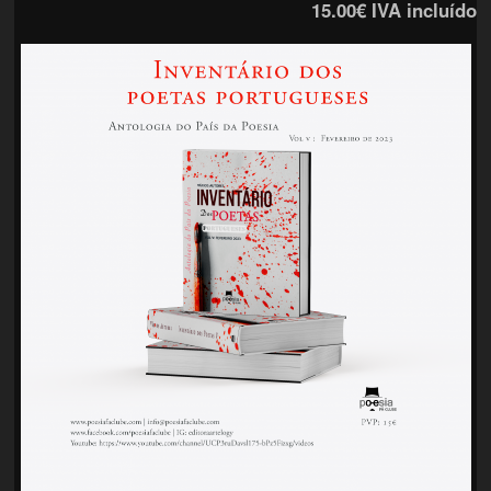
15.00€
IVA incluído