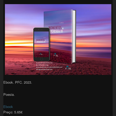
Ebook. PFC. 2023.
Poesia.
Ebook
Preço:
5.65€