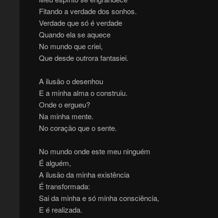
Fitando a verdade dos sonhos.
Verdade que só é verdade
Quando ela se aquece
No mundo que criei,
Que desde outrora fantasiei.
A ilusão o desenhou
E a minha alma o construiu.
Onde o ergueu?
Na minha mente.
No coração que o sente.
No mundo onde este meu ninguém
É alguém,
A ilusão da minha existência
É transformada:
Sai da minha e só minha consciência,
E é realizada.