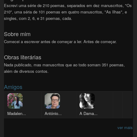
Escrevi uma série de 210 poemas, separados em dez manuscritos, "Os
210", uma séria de 101 poemas em quatro manuscritos, "As Ilhas", e
singles, com 2, 6, e 31 poemas, cada.
Sobre mim
Comecei a escrever antes de começar a ler. Antes de começar.
Obras literárias
Nada publicado, mas manuscritos que ao todo somam 351 poemas,
além de diversos contos.
Amigos
Madalen...
António...
A Dama...
ver mais