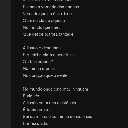
Fitando a verdade dos sonhos.
Verdade que só é verdade
Quando ela se aquece
No mundo que criei,
Que desde outrora fantasiei.
A ilusão o desenhou
E a minha alma o construiu.
Onde o ergueu?
Na minha mente.
No coração que o sente.
No mundo onde este meu ninguém
É alguém,
A ilusão da minha existência
É transformada:
Sai da minha e só minha consciência,
E é realizada.