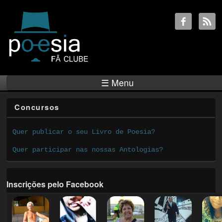
☰ Menu
Concursos
Quer publicar o seu Livro de Poesia?
Quer participar nas nossas Antologias?
Inscrições pelo Facebook