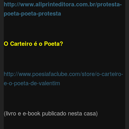
http://www.allprinteditora.com.br/protesta-
poeta-poeta-protesta
O Carteiro é o Poeta?
http://www.poesiafaclube.com/store/o-carteiro-
e-o-poeta-de-valentim
(livro e e-book publicado nesta casa)