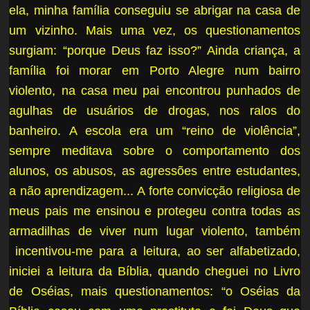
ela, minha família conseguiu se abrigar na casa de
um vizinho. Mais uma vez, os questionamentos
surgiam: “porque Deus faz isso?” Ainda criança, a
família foi morar em Porto Alegre num bairro
violento, na casa meu pai encontrou punhados de
agulhas de usuários de drogas, nos ralos do
banheiro. A escola era um “reino de violência”,
sempre meditava sobre o comportamento dos
alunos, os abusos, as agressões entre estudantes,
a não aprendizagem... A forte convicção religiosa de
meus pais me ensinou e protegeu contra todas as
armadilhas de viver num lugar violento, também
incentivou-me para a leitura, ao ser alfabetizado,
iniciei a leitura da Bíblia, quando cheguei no Livro
de Oséias, mais questionamentos: “o Oséias da