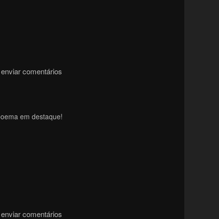
enviar comentários
 poema em destaque!
enviar comentários