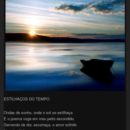
ESTILHAÇOS DO TEMPO
Ondas de sonho, onde o sol se estilhaça
E o poema voga em meu peito escondido,
Gemendo de dor, escorraça, o amor sofrido