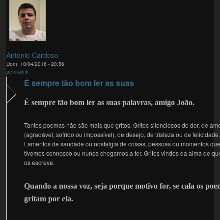
António Cardoso
Dom, 10/04/2016 - 20:56
permalink
É sempre tão bom ler as suas
É sempre tão bom ler as suas palavras, amigo João.
Tantos poemas não são mais que gritos. Gritos silenciosos de dor, de am
(agradável, sofrido ou impossível), de desejo, de tristeza ou de felicidade
Lamentos de saudade ou nostalgia de coisas, pessoas ou momentos que
tivemos connosco ou nunca chegamos a ter. Gritos vindos da alma de q
os escreve.
Quando a nossa voz, seja porque motivo for, se cala os po
gritam por ela.