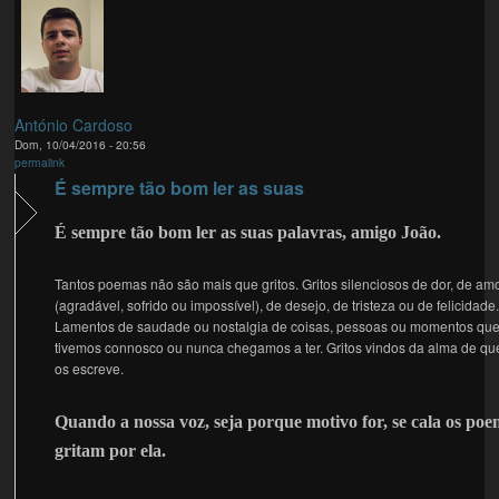
António Cardoso
Dom, 10/04/2016 - 20:56
permalink
É sempre tão bom ler as suas
É sempre tão bom ler as suas palavras, amigo João.
Tantos poemas não são mais que gritos. Gritos silenciosos de dor, de am
(agradável, sofrido ou impossível), de desejo, de tristeza ou de felicidade
Lamentos de saudade ou nostalgia de coisas, pessoas ou momentos que
tivemos connosco ou nunca chegamos a ter. Gritos vindos da alma de q
os escreve.
Quando a nossa voz, seja porque motivo for, se cala os po
gritam por ela.