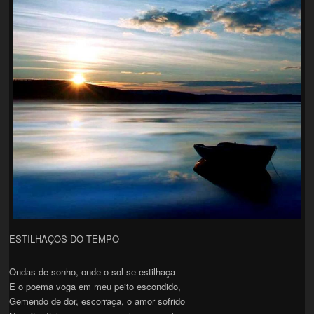
ESTILHAÇOS DO TEMPO
Ondas de sonho, onde o sol se estilhaça
E o poema voga em meu peito escondido,
Gemendo de dor, escorraça, o amor sofrido