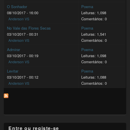
O Sonhador
Poema
08/10/2017 - 16:00
Leituras: 1,098
Comentários: 0
Anderson VS
No Vale das Flores Secas
Poema
03/10/2017 - 00:31
Leituras: 1,541
Comentários: 0
Anderson VS
Admirar
Poema
03/10/2017 - 00:19
Leituras: 1,098
Comentários: 0
Anderson VS
Levitar
Poema
03/10/2017 - 00:12
Leituras: 1,088
Comentários: 0
Anderson VS
Entre ou registe-se