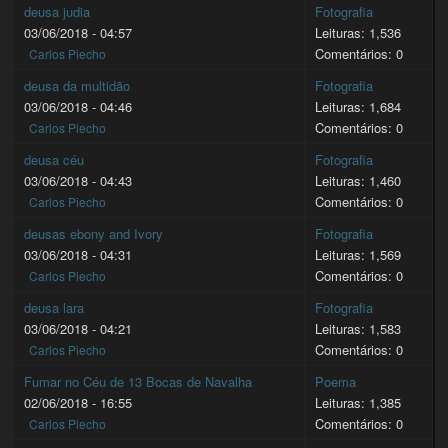
deusa judia
Fotografia
03/06/2018 - 04:57
Leituras: 1,536
Comentários: 0
Carlos Piecho
deusa da multidão
Fotografia
03/06/2018 - 04:46
Leituras: 1,684
Comentários: 0
Carlos Piecho
deusa céu
Fotografia
03/06/2018 - 04:43
Leituras: 1,460
Comentários: 0
Carlos Piecho
deusas ebony and Ivory
Fotografia
03/06/2018 - 04:31
Leituras: 1,569
Comentários: 0
Carlos Piecho
deusa lara
Fotografia
03/06/2018 - 04:21
Leituras: 1,583
Comentários: 0
Carlos Piecho
Fumar no Céu de 13 Bocas de Navalha
Poema
02/06/2018 - 16:55
Leituras: 1,385
Comentários: 0
Carlos Piecho