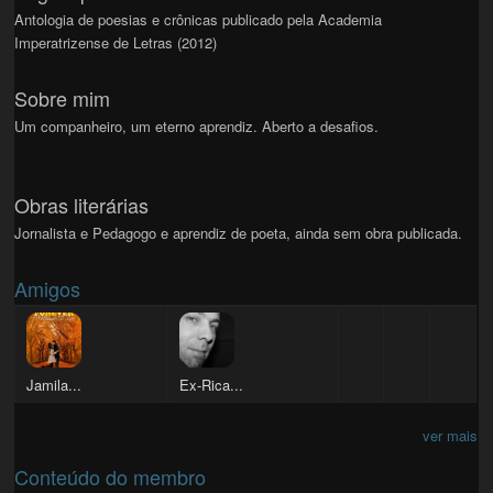
Antologia de poesias e crônicas publicado pela Academia
Imperatrizense de Letras (2012)
Sobre mim
Um companheiro, um eterno aprendiz. Aberto a desafios.
Obras literárias
Jornalista e Pedagogo e aprendiz de poeta, ainda sem obra publicada.
Amigos
Jamila...
Ex-Rica...
ver mais
Conteúdo do membro