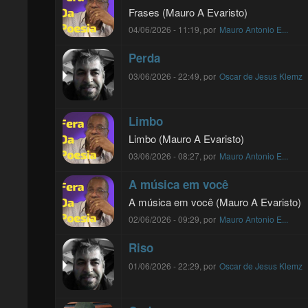
Frases (Mauro A Evaristo)
04/06/2026 - 11:19, por
Mauro Antonio E...
Perda
03/06/2026 - 22:49, por
Oscar de Jesus Klemz
Limbo
Limbo (Mauro A Evaristo)
03/06/2026 - 08:27, por
Mauro Antonio E...
A música em você
A música em você (Mauro A Evaristo)
02/06/2026 - 09:29, por
Mauro Antonio E...
Riso
01/06/2026 - 22:29, por
Oscar de Jesus Klemz