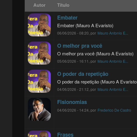
Autor
Título
Embater
Embater (Mauro A Evaristo)
06/06/2026 - 08:20, por
Mauro Antonio E...
O melhor pra você
O melhor pra você (Mauro A Evaristo)
05/06/2026 - 16:11, por
Mauro Antonio E...
O poder da repetição
O poder da repetição (Mauro A Evaristo
04/06/2026 - 21:12, por
Mauro Antonio E...
Fisionomias
04/06/2026 - 14:24, por
Frederico De Castro
Frases