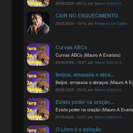
30/05/2026 - 09:13, por
Mauro Antonio E...
CAIR NO ESQUECIMENTO
29/05/2026 - 19:14, por
Frederico De Castro
Curvas ABCs
Curvas ABCs (Mauro A Evaristo)
29/05/2026 - 10:07, por
Mauro Antonio E...
Beijos, amassos e abra...
Beijos, amassos e abraços (Mauro A Ev
26/05/2026 - 23:05, por
Mauro Antonio E...
Existe poder na oração...
Existe poder na oração (Mauro A Evaris
25/05/2026 - 12:37, por
Mauro Antonio E...
O Livro é a solução