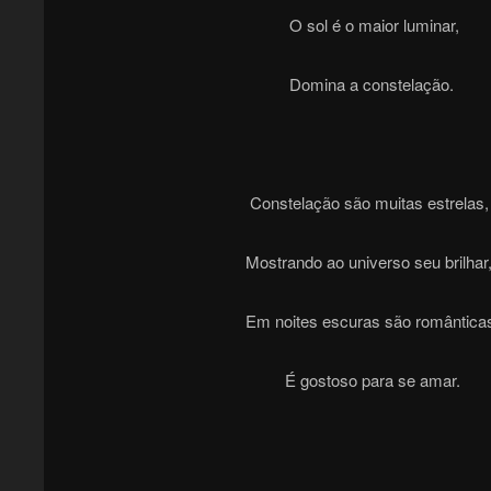
O sol é o maior luminar,
Domina a constelação.
Constelação são muitas estrelas,
Mostrando ao universo seu brilhar
Em noites escuras são românticas
É gostoso para se amar.