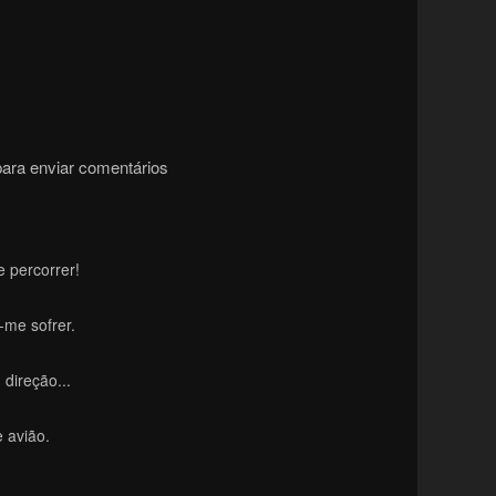
ara enviar comentários
 percorrer!
-me sofrer.
direção...
 avião.