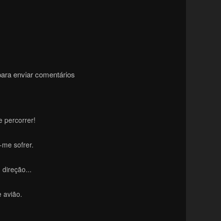
ara enviar comentários
 percorrer!
-me sofrer.
direção...
 avião.