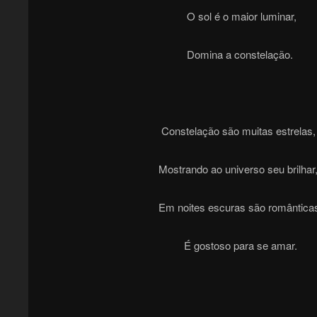
O sol é o maior luminar,
Domina a constelação.
Constelação são muitas estrelas,
Mostrando ao universo seu brilhar
Em noites escuras são românticas
É gostoso para se amar.