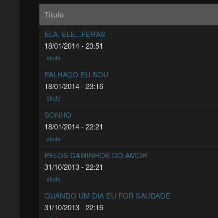
Título
ELA, ELE...FERAS
18/01/2014 - 23:51
silute
PALHAÇO EU SOU
18/01/2014 - 23:16
silute
SONHO
18/01/2014 - 22:21
silute
PELOS CAMINHOS DO AMOR
31/10/2013 - 22:21
silute
QUANDO UM DIA EU FOR SAUDADE
31/10/2013 - 22:16