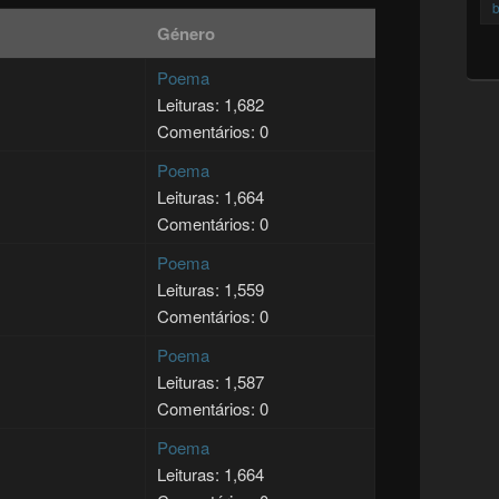
b
Género
Poema
Leituras: 1,682
Comentários: 0
Poema
Leituras: 1,664
Comentários: 0
Poema
Leituras: 1,559
Comentários: 0
Poema
Leituras: 1,587
Comentários: 0
Poema
Leituras: 1,664