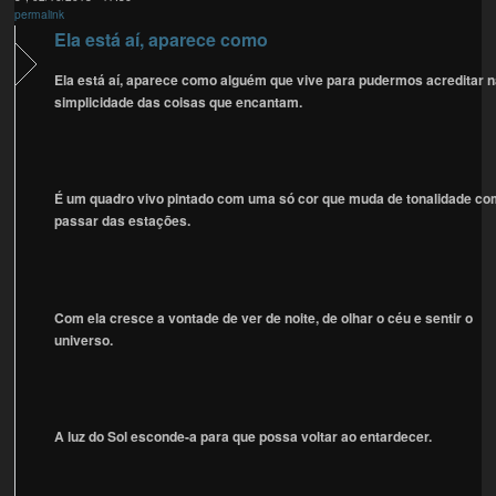
permalink
Ela está aí, aparece como
Ela está aí, aparece como alguém que vive para pudermos acreditar 
simplicidade das coisas que encantam.
É um quadro vivo pintado com uma só cor que muda de tonalidade co
passar das estações.
Com ela cresce a vontade de ver de noite, de olhar o céu e sentir o
universo.
A luz do Sol esconde-a para que possa voltar ao entardecer.