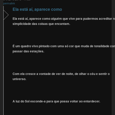
permalink
Ela está aí, aparece como
Ela está aí, aparece como alguém que vive para pudermos acreditar 
simplicidade das coisas que encantam.
É um quadro vivo pintado com uma só cor que muda de tonalidade co
passar das estações.
Com ela cresce a vontade de ver de noite, de olhar o céu e sentir o
universo.
A luz do Sol esconde-a para que possa voltar ao entardecer.