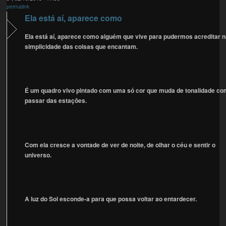
permalink
Ela está aí, aparece como
Ela está aí, aparece como alguém que vive para pudermos acreditar 
simplicidade das coisas que encantam.
É um quadro vivo pintado com uma só cor que muda de tonalidade co
passar das estações.
Com ela cresce a vontade de ver de noite, de olhar o céu e sentir o
universo.
A luz do Sol esconde-a para que possa voltar ao entardecer.