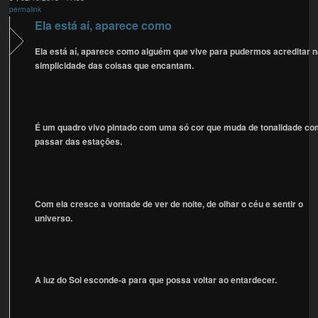
permalink
Ela está aí, aparece como
Ela está aí, aparece como alguém que vive para pudermos acreditar 
simplicidade das coisas que encantam.
É um quadro vivo pintado com uma só cor que muda de tonalidade co
passar das estações.
Com ela cresce a vontade de ver de noite, de olhar o céu e sentir o
universo.
A luz do Sol esconde-a para que possa voltar ao entardecer.