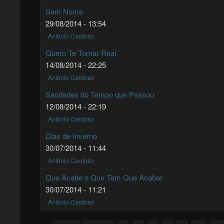
Sem Nome
29/08/2014 - 13:54
António Cardoso
Quero Te Tornar Real
14/08/2014 - 22:25
António Cardoso
Saudades do Tempo que Passou
12/08/2014 - 22:19
António Cardoso
Dias de Inverno
30/07/2014 - 11:44
António Cardoso
Que Acabe o Que Tem Que Acabar
30/07/2014 - 11:21
António Cardoso