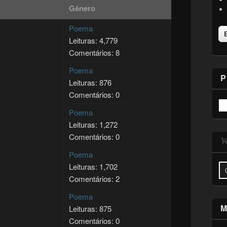
Género
Poema
Leituras: 4,779
Comentários: 8
Poema
P
Leituras: 876
Comentários: 0
Poema
Leituras: 1,272
Comentários: 0
Poema
Leituras: 1,702
Comentários: 2
Poema
M
Leituras: 875
Comentários: 0