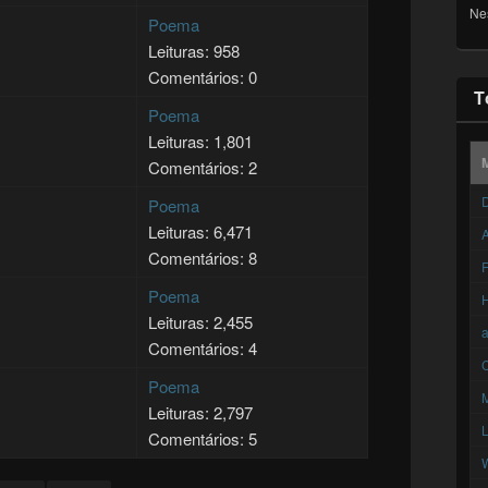
Ne
Poema
Leituras: 958
Comentários: 0
T
Poema
Leituras: 1,801
Comentários: 2
D
Poema
Leituras: 6,471
A
Comentários: 8
F
Poema
Leituras: 2,455
Comentários: 4
C
Poema
Leituras: 2,797
Comentários: 5