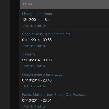
Título
Licença para Amar
12/12/2014 - 18:44
António Cardoso
Peço a Deus, que Te torne real...
01/11/2014 - 09:55
António Cardoso
Valquiria
22/10/2014 - 00:08
António Cardoso
Fugiu-se-me a Inspiração...
07/10/2014 - 23:40
António Cardoso
Fazes Muito e Nem Sabes Que Fazes...
07/10/2014 - 23:01
António Cardoso