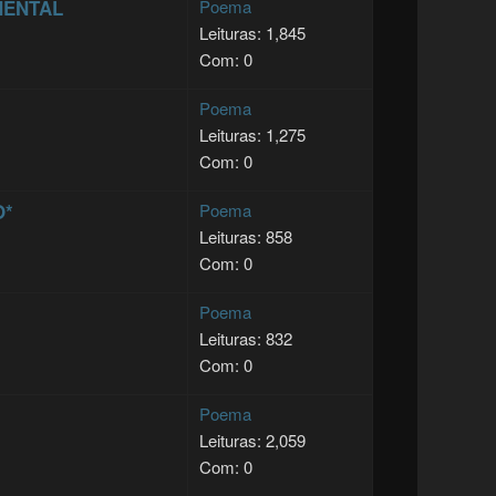
MENTAL
Poema
Leituras: 1,845
Com: 0
Poema
Leituras: 1,275
Com: 0
O*
Poema
Leituras: 858
Com: 0
Poema
Leituras: 832
Com: 0
Poema
Leituras: 2,059
Com: 0