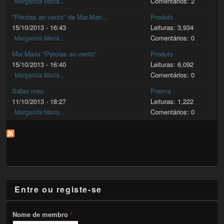
Comentários: 2
Margarida Maria...
"Pérolas ao vento" de Mar.Mari...
Produto
15/10/2013 - 16:43
Leituras: 3,934
Comentários: 0
Margarida Maria...
Mar.Maria "Pérolas ao vento"
Produto
15/10/2013 - 16:40
Leituras: 6,092
Comentários: 0
Margarida Maria...
Saber meu
Poema
11/10/2013 - 18:27
Leituras: 1,222
Comentários: 0
Margarida Maria...
Entre ou registe-se
Nome de membro
*