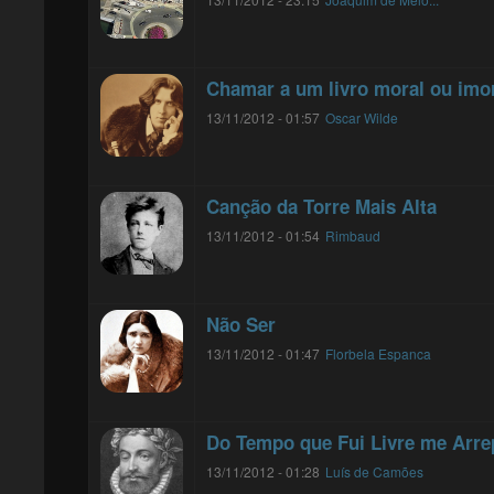
Chamar a um livro moral ou imora
13/11/2012 - 01:57
Oscar Wilde
Canção da Torre Mais Alta
13/11/2012 - 01:54
Rimbaud
Não Ser
13/11/2012 - 01:47
Florbela Espanca
Do Tempo que Fui Livre me Arr
13/11/2012 - 01:28
Luís de Camões