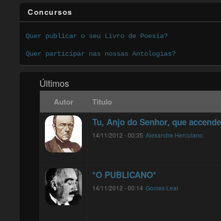
Concursos
Quer publicar o seu Livro de Poesia?
Quer participar nas nossas Antologias?
Últimos
Autor
Título
Tu, Anjo do Senhor, que accende
14/11/2012 - 00:35
Alexandre Herculano
*O PUBLICANO*
14/11/2012 - 00:14
Gomes Leal