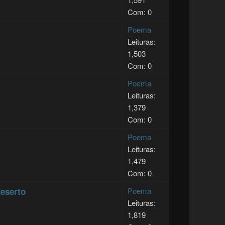
Com: 0
Poema
Leituras:
1,503
Com: 0
Poema
Leituras:
1,379
Com: 0
Poema
Leituras:
1,479
Com: 0
eserto
Poema
Leituras:
1,819