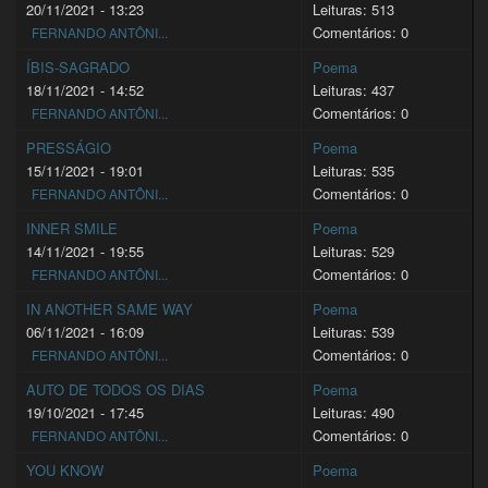
20/11/2021 - 13:23
Leituras: 513
Comentários: 0
FERNANDO ANTÔNI...
ÍBIS-SAGRADO
Poema
18/11/2021 - 14:52
Leituras: 437
Comentários: 0
FERNANDO ANTÔNI...
PRESSÁGIO
Poema
15/11/2021 - 19:01
Leituras: 535
Comentários: 0
FERNANDO ANTÔNI...
INNER SMILE
Poema
14/11/2021 - 19:55
Leituras: 529
Comentários: 0
FERNANDO ANTÔNI...
IN ANOTHER SAME WAY
Poema
06/11/2021 - 16:09
Leituras: 539
Comentários: 0
FERNANDO ANTÔNI...
AUTO DE TODOS OS DIAS
Poema
19/10/2021 - 17:45
Leituras: 490
Comentários: 0
FERNANDO ANTÔNI...
YOU KNOW
Poema