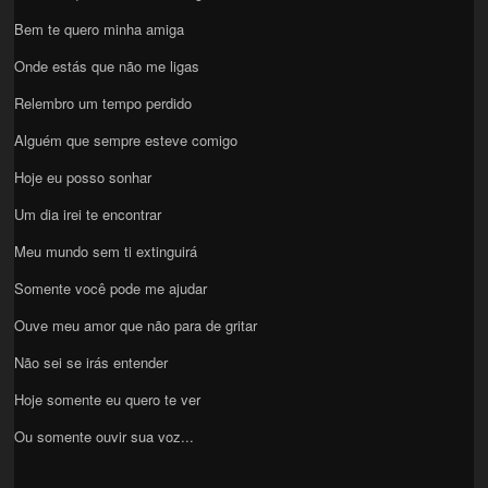
Bem te quero minha amiga
Onde estás que não me ligas
Relembro um tempo perdido
Alguém que sempre esteve comigo
Hoje eu posso sonhar
Um dia irei te encontrar
Meu mundo sem ti extinguirá
Somente você pode me ajudar
Ouve meu amor que não para de gritar
Não sei se irás entender
Hoje somente eu quero te ver
Ou somente ouvir sua voz...