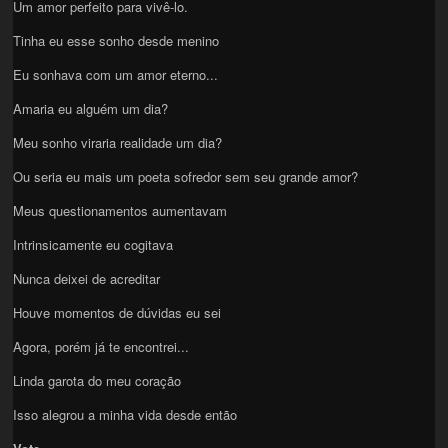
Um amor perfeito para vivê-lo.
Tinha eu esse sonho desde menino
Eu sonhava com um amor eterno...
Amaria eu alguém um dia?
Meu sonho viraria realidade um dia?
Ou seria eu mais um poeta sofredor sem seu grande amor?
Meus questionamentos aumentavam
Intrinsicamente eu cogitava
Nunca deixei de acreditar
Houve momentos de dúvidas eu sei
Agora, porém já te encontrei...
Linda garota do meu coração
Isso alegrou a minha vida desde então