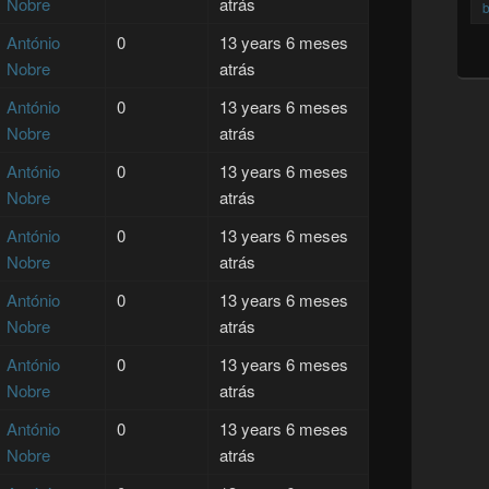
Nobre
atrás
b
António
0
13 years 6 meses
Nobre
atrás
António
0
13 years 6 meses
Nobre
atrás
António
0
13 years 6 meses
Nobre
atrás
António
0
13 years 6 meses
Nobre
atrás
António
0
13 years 6 meses
Nobre
atrás
António
0
13 years 6 meses
Nobre
atrás
António
0
13 years 6 meses
Nobre
atrás