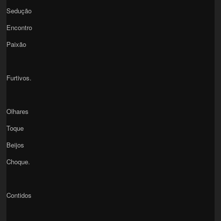
Sedução
Encontro
Paixão
Furtivos.
Olhares
Toque
Beijos
Choque.
Contidos