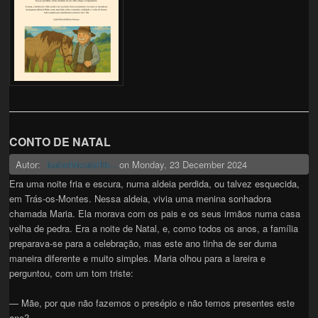
CONTO DE NATAL
Autor:
on
Monday, 23 December 2024
IsabelMoraisRib...
Era uma noite fria e escura, numa aldeia perdida, ou talvez esquecida,
em Trás-os-Montes. Nessa aldeia, vivia uma menina sonhadora
chamada Maria. Ela morava com os pais e os seus irmãos numa casa
velha de pedra. Era a noite de Natal, e, como todos os anos, a família
preparava-se para a celebração, mas este ano tinha de ser duma
maneira diferente e muito simples. Maria olhou para a lareira e
perguntou, com um tom triste:
— Mãe, por que não fazemos o presépio e não temos presentes este
ano?