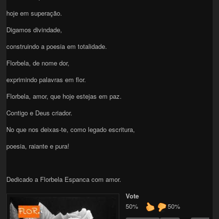
hoje em superação.
Digamos divindade,
construindo a poesia em totalidade.
Florbela, de nome dor,
exprimindo palavras em flor.
Florbela, amor, que hoje estejas em paz.
Contigo e Deus criador.
No que nos deixas-te, como legado escritura,
poesia, raiante e pura!
Dedicado a Florbela Espanca com amor.
Vote
50%
50%